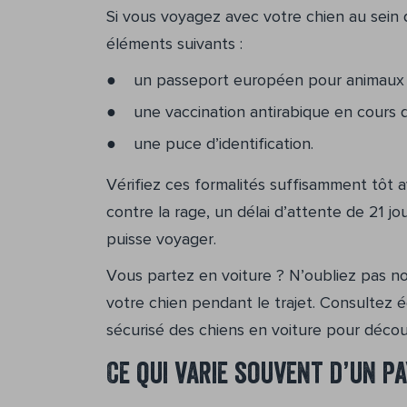
Si vous voyagez avec votre chien au sein
éléments suivants :
un passeport européen pour animaux 
une vaccination antirabique en cours de
une puce d’identification.
Vérifiez ces formalités suffisamment tôt 
contre la rage, un délai d’attente de 21 j
puisse voyager.
Vous partez en voiture ? N’oubliez pas non
votre chien pendant le trajet. Consultez 
sécurisé des chiens en voiture pour décou
Ce qui varie souvent d’un pa