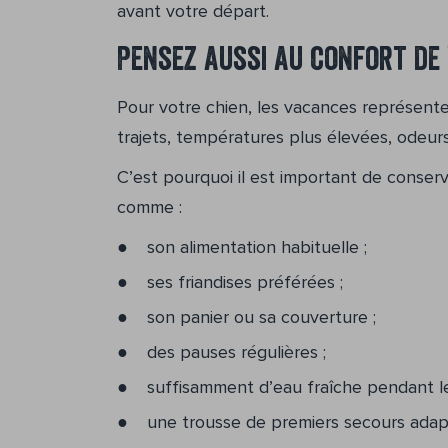
avant votre départ.
Pensez aussi au confort de
Pour votre chien, les vacances représen
trajets, températures plus élevées, odeu
C’est pourquoi il est important de conserv
comme :
son alimentation habituelle ;
ses friandises préférées ;
son panier ou sa couverture ;
des pauses régulières ;
suffisamment d’eau fraîche pendant le 
une trousse de premiers secours adap