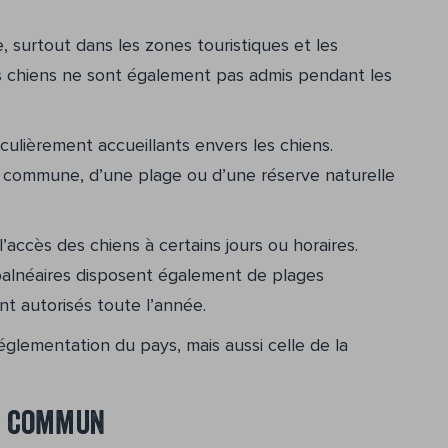
e, surtout dans les zones touristiques et les
es chiens ne sont également pas admis pendant les
culièrement accueillants envers les chiens.
e commune, d’une plage ou d’une réserve naturelle
l’accès des chiens à certains jours ou horaires.
alnéaires disposent également de plages
t autorisés toute l’année.
églementation du pays, mais aussi celle de la
n commun