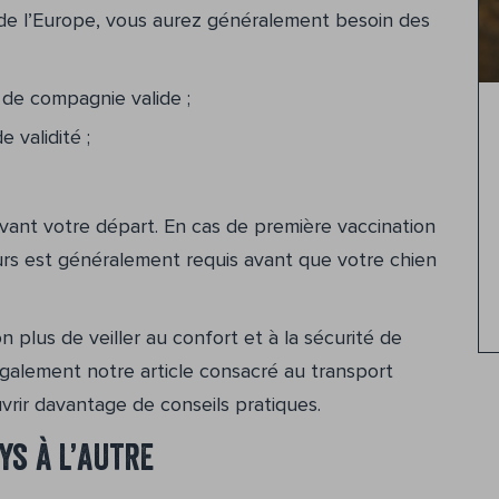
 de l’Europe, vous aurez généralement besoin des
de compagnie valide ;
 validité ;
avant votre départ. En cas de première vaccination
ours est généralement requis avant que votre chien
 plus de veiller au confort et à la sécurité de
également notre article consacré au transport
vrir davantage de conseils pratiques.
ys à l’autre