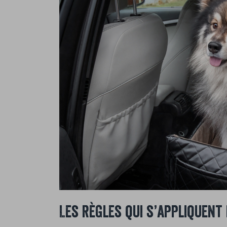
Les règles qui s’appliquen