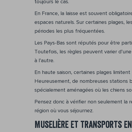
toujours le cas.
En France, la laisse est souvent obligatoir
espaces naturels. Sur certaines plages, l
périodes les plus fréquentées.
Les Pays-Bas sont réputés pour être parti
Toutefois, les règles peuvent varier d’un
à l’autre.
En haute saison, certaines plages limitent 
Heureusement, de nombreuses stations b
spécialement aménagées où les chiens son
Pensez donc à vérifier non seulement la r
région où vous séjournez.
Muselière et transports e