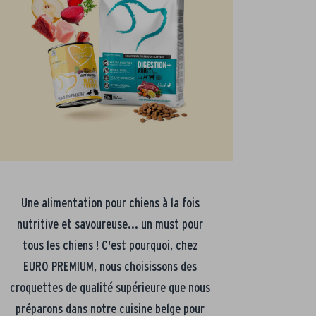
Une alimentation pour chiens à la fois
nutritive et savoureuse... un must pour
tous les chiens ! C'est pourquoi, chez
EURO PREMIUM, nous choisissons des
croquettes de qualité supérieure que nous
préparons dans notre cuisine belge pour