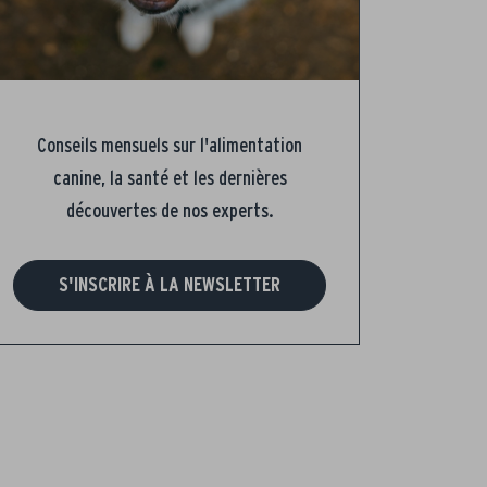
Conseils mensuels sur l'alimentation
canine, la santé et les dernières
découvertes de nos experts.
S'INSCRIRE À LA NEWSLETTER