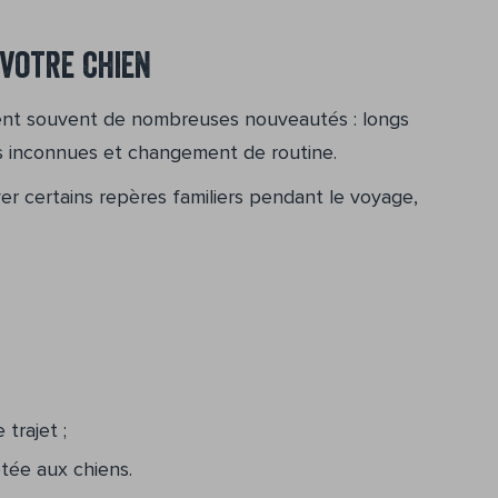
 votre chien
tent souvent de nombreuses nouveautés : longs
rs inconnues et changement de routine.
er certains repères familiers pendant le voyage,
trajet ;
tée aux chiens.