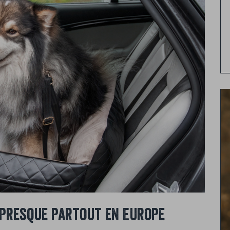
t presque partout en Europe