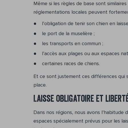
Même si les règles de base sont similaire
réglementations locales peuvent fortemen
l’obligation de tenir son chien en laisse
le port de la muselière ;
les transports en commun ;
l’accès aux plages ou aux espaces natu
certaines races de chiens.
Et ce sont justement ces différences qui 
place.
Laisse obligatoire et libert
Dans nos régions, nous avons l’habitude d
espaces spécialement prévus pour les laiss