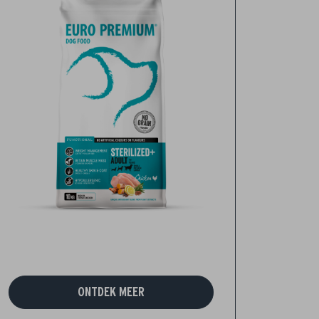
ONTDEK MEER