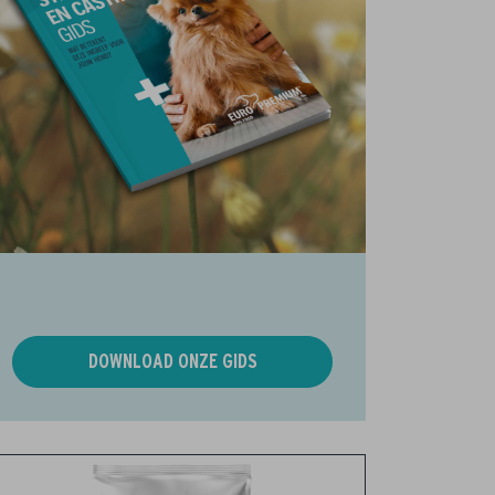
DOWNLOAD ONZE GIDS