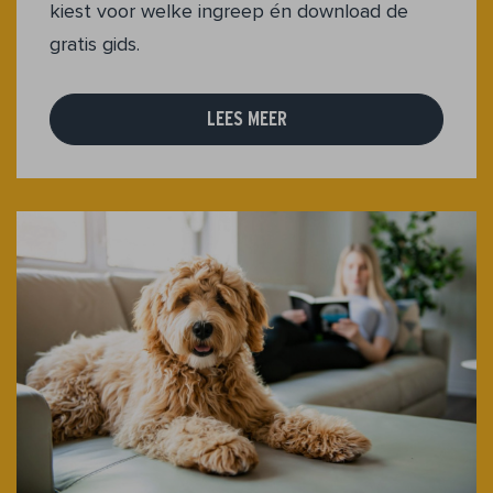
kiest voor welke ingreep én download de
gratis gids.
LEES MEER