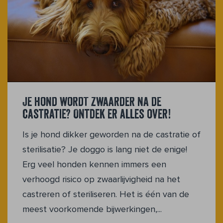
Je hond wordt zwaarder na de
castratie? Ontdek er alles over!
Is je hond dikker geworden na de castratie of
sterilisatie? Je doggo is lang niet de enige!
Erg veel honden kennen immers een
verhoogd risico op zwaarlijvigheid na het
castreren of steriliseren. Het is één van de
meest voorkomende bijwerkingen,...