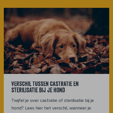
Verschil tussen castratie en
sterilisatie bij je hond
Twijfel je over castratie of sterilisatie bij je
hond? Lees hier het verschil, wanneer je