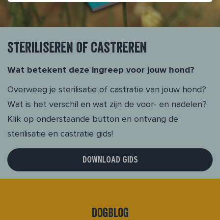
Steriliseren of castreren
Wat betekent deze ingreep voor jouw hond?
Overweeg je sterilisatie of castratie van jouw hond?
Wat is het verschil en wat zijn de voor- en nadelen?
Klik op onderstaande button en ontvang de
sterilisatie en castratie gids!
DOWNLOAD GIDS
DogBlog