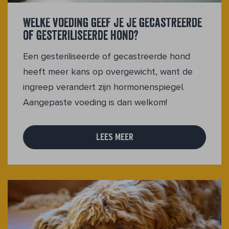
Welke voeding geef je je gecastreerde
of gesteriliseerde hond?
Een gesteriliseerde of gecastreerde hond
heeft meer kans op overgewicht, want de
ingreep verandert zijn hormonenspiegel.
Aangepaste voeding is dan welkom!
LEES MEER