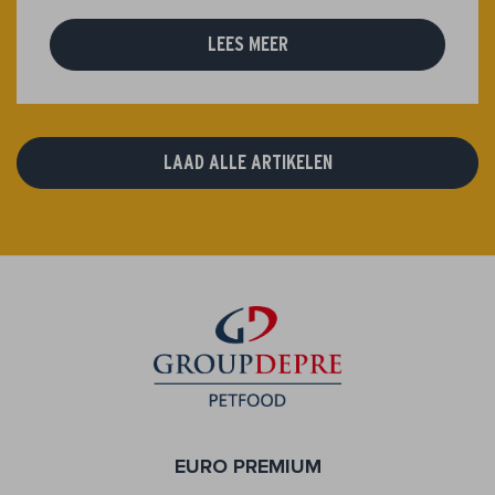
LEES MEER
LAAD ALLE ARTIKELEN
EURO PREMIUM