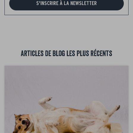
S'INSCRIRE À LA NEWSLETTER
Articles de blog les plus récents