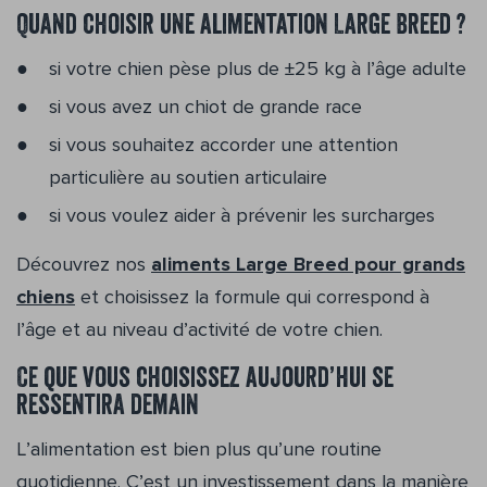
Quand choisir une alimentation Large Breed ?
si votre chien pèse plus de ±25 kg à l’âge adulte
si vous avez un chiot de grande race
si vous souhaitez accorder une attention
particulière au soutien articulaire
si vous voulez aider à prévenir les surcharges
Découvrez nos
aliments Large Breed pour grands
chiens
et choisissez la formule qui correspond à
l’âge et au niveau d’activité de votre chien.
Ce que vous choisissez aujourd’hui se
ressentira demain
L’alimentation est bien plus qu’une routine
quotidienne. C’est un investissement dans la manière