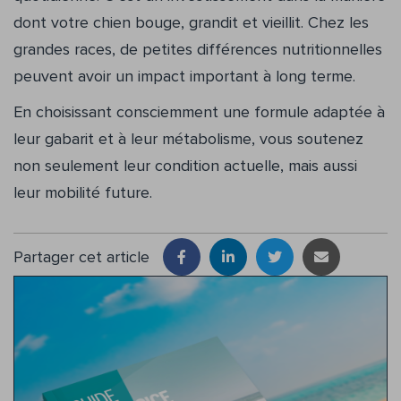
dont votre chien bouge, grandit et vieillit. Chez les
grandes races, de petites différences nutritionnelles
peuvent avoir un impact important à long terme.
En choisissant consciemment une formule adaptée à
leur gabarit et à leur métabolisme, vous soutenez
non seulement leur condition actuelle, mais aussi
leur mobilité future.
Partager cet article