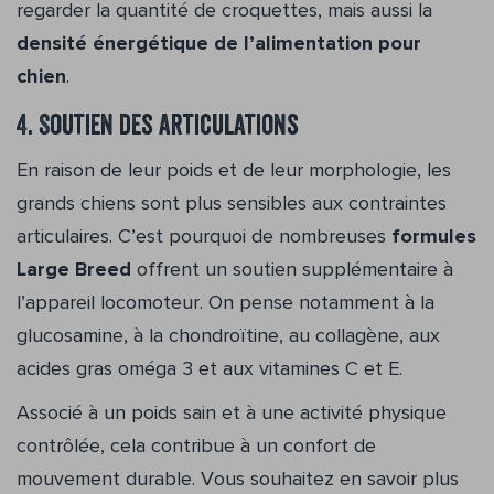
regarder la quantité de croquettes, mais aussi la
densité énergétique de l’alimentation pour
chien
.
4. Soutien des articulations
En raison de leur poids et de leur morphologie, les
grands chiens sont plus sensibles aux contraintes
articulaires. C’est pourquoi de nombreuses
formules
Large Breed
offrent un soutien supplémentaire à
l’appareil locomoteur. On pense notamment à la
glucosamine, à la chondroïtine, au collagène, aux
acides gras oméga 3 et aux vitamines C et E.
Associé à un poids sain et à une activité physique
contrôlée, cela contribue à un confort de
mouvement durable. Vous souhaitez en savoir plus