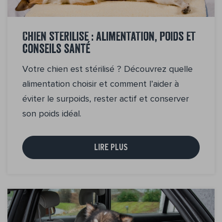
Chien stérilisé : alimentation, poids et
conseils santé
Votre chien est stérilisé ? Découvrez quelle
alimentation choisir et comment l’aider à
éviter le surpoids, rester actif et conserver
son poids idéal.
LIRE PLUS