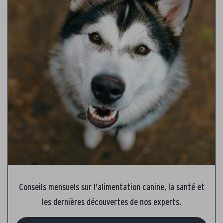
Conseils mensuels sur l'alimentation canine, la santé et
les dernières découvertes de nos experts.