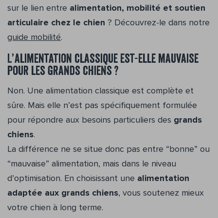
sur le lien entre
alimentation, mobilité et soutien
articulaire chez le chien
? Découvrez-le dans notre
guide mobilité
.
L’alimentation classique est-elle mauvaise
pour les grands chiens ?
Non. Une alimentation classique est complète et
sûre. Mais elle n’est pas spécifiquement formulée
pour répondre aux besoins particuliers des
grands
chiens
.
La différence ne se situe donc pas entre “bonne” ou
“mauvaise” alimentation, mais dans le niveau
d’optimisation. En choisissant une
alimentation
adaptée aux grands chiens
, vous soutenez mieux
votre chien à long terme.