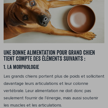
Une bonne alimentation pour grand chien
tient compte des éléments suivants :
1. La morphologie
Les grands chiens portent plus de poids et sollicitent
davantage leurs articulations et leur colonne
vertébrale. Leur alimentation ne doit donc pas
seulement fournir de l’énergie, mais aussi soutenir
les muscles et les articulations.