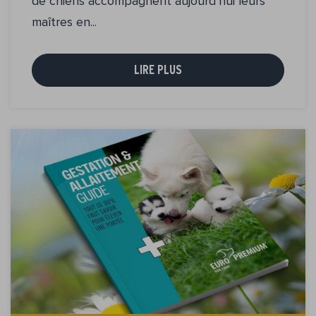
de chiens accompagnent aujourd’hui leurs
maîtres en...
LIRE PLUS