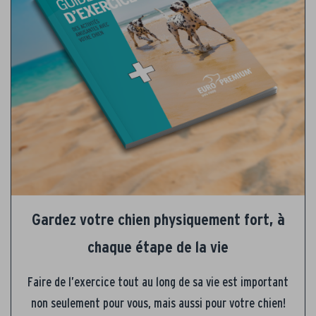
Gardez votre chien physiquement fort, à
chaque étape de la vie
Faire de l’exercice tout au long de sa vie est important
non seulement pour vous, mais aussi pour votre chien!