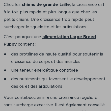
Chez les
chiens de grande taille
, la croissance est
à la fois plus rapide et plus longue que chez les
petits chiens. Une croissance trop rapide peut
surcharger le squelette et les articulations.
C’est pourquoi une
alimentation Large Breed
Puppy
contient :
des protéines de haute qualité pour soutenir la
croissance du corps et des muscles
une teneur énergétique contrôlée
des nutriments qui favorisent le développement
des os et des articulations
Vous contribuez ainsi à une croissance régulière,
sans surcharge excessive. Il est également conseillé