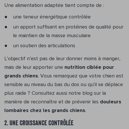
Une alimentation adaptée tient compte de :
une teneur énergétique contrôlée
un apport suffisant en protéines de qualité pour
le maintien de la masse musculaire
un soutien des articulations
L’objectif n’est pas de leur donner moins à manger,
mais de leur apporter une
nutrition ciblée pour
grands chiens
. Vous remarquez que votre chien est
sensible au niveau du bas du dos ou qu’il se déplace
plus raide ? Consultez aussi notre blog sur la
manière de reconnaître et de prévenir les
douleurs
lombaires chez les grands chiens
.
2. Une croissance contrôlée