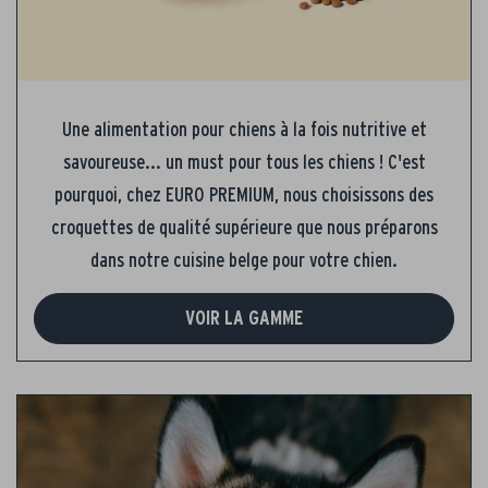
Une alimentation pour chiens à la fois nutritive et
savoureuse... un must pour tous les chiens ! C'est
pourquoi, chez EURO PREMIUM, nous choisissons des
croquettes de qualité supérieure que nous préparons
dans notre cuisine belge pour votre chien.
VOIR LA GAMME