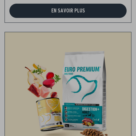
EN SAVOIR PLUS