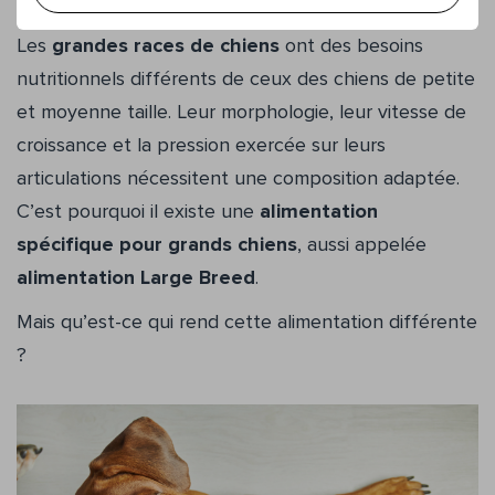
même alimentation pour chien
? Pas tout à fait.
Les
grandes races de chiens
ont des besoins
nutritionnels différents de ceux des chiens de petite
et moyenne taille. Leur morphologie, leur vitesse de
croissance et la pression exercée sur leurs
articulations nécessitent une composition adaptée.
C’est pourquoi il existe une
alimentation
spécifique pour grands chiens
, aussi appelée
alimentation Large Breed
.
Mais qu’est-ce qui rend cette alimentation différente
?