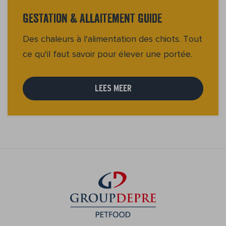
Gestation & Allaitement Guide
Des chaleurs à l'alimentation des chiots. Tout
ce qu'il faut savoir pour élever une portée.
LEES MEER