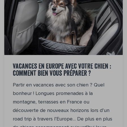
Vacances en Europe avec votre chien :
comment bien vous préparer ?
Partir en vacances avec son chien ? Quel
bonheur ! Longues promenades à la
montagne, terrasses en France ou
découverte de nouveaux horizons lors d’un
road trip à travers l’Europe… De plus en plus