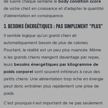
de suivre chaque semaine le
body condition score
de votre chiot en croissance et d’adapter la quantité
d’alimentation en conséquence.
3. Besoins énergétiques : pas simplement “plus”
Il semble logique qu’un grand chien ait
automatiquement besoin de plus de calories.
Pourtant, la réalité est un peu plus nuancée. Même
si les grands chiens mangent davantage par repas,
leurs
besoins énergétiques par kilogramme de
poids corporel
sont souvent inférieurs à ceux des
petits chiens. Une alimentation trop riche en énergie
peut donc entraîner plus rapidement une prise de
poids.
C’est pourquoi il est important de ne pas seulement