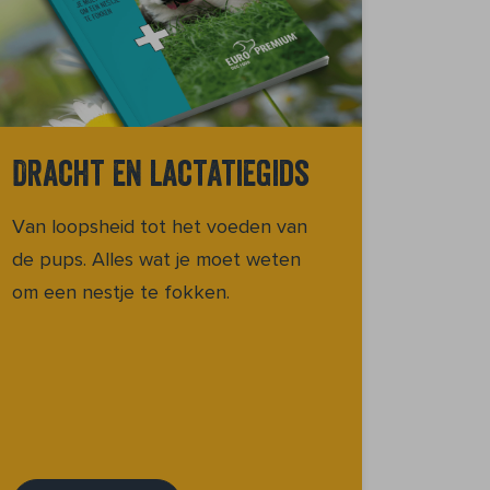
Dracht en lactatiegids
Van loopsheid tot het voeden van
de pups. Alles wat je moet weten
om een nestje te fokken.