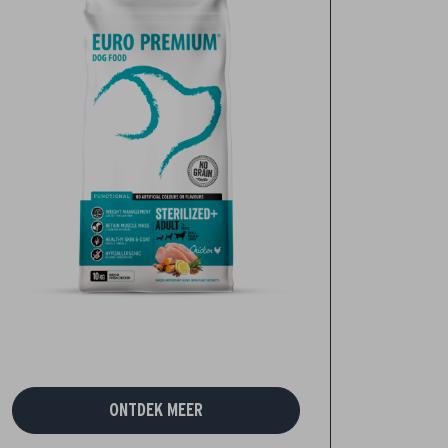
ONTDEK MEER