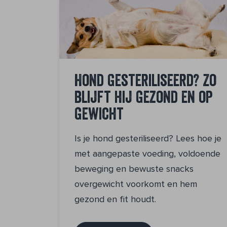
Hond gesteriliseerd? Zo
blijft hij gezond en op
gewicht
Is je hond gesteriliseerd? Lees hoe je
met aangepaste voeding, voldoende
beweging en bewuste snacks
overgewicht voorkomt en hem
gezond en fit houdt.