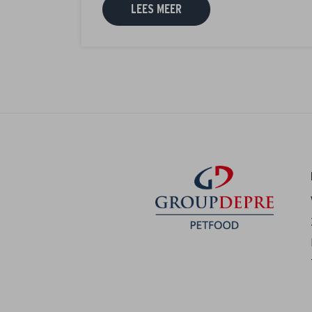
LEES MEER