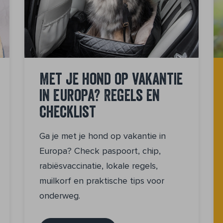
Met je hond op vakantie
in Europa? Regels en
checklist
Ga je met je hond op vakantie in
Europa? Check paspoort, chip,
rabiësvaccinatie, lokale regels,
muilkorf en praktische tips voor
onderweg.