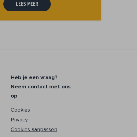
LEES MEER
Heb je een vraag?
Neem
contact
met ons
op
Cookies
Privacy
Cookies aanpassen