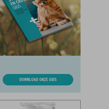
DOWNLOAD ONZE GIDS