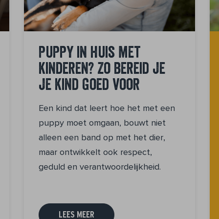
Puppy in huis met
kinderen? Zo bereid je
je kind goed voor
Een kind dat leert hoe het met een
puppy moet omgaan, bouwt niet
alleen een band op met het dier,
maar ontwikkelt ook respect,
geduld en verantwoordelijkheid.
LEES MEER