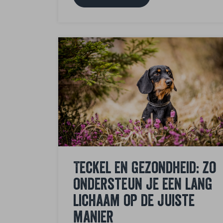
Teckel en gezondheid: zo
ondersteun je een lang
lichaam op de juiste
manier