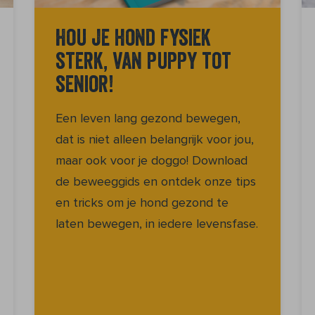
Hou je hond fysiek
sterk, van puppy tot
senior!
Een leven lang gezond bewegen,
dat is niet alleen belangrijk voor jou,
maar ook voor je doggo! Download
de beweeggids en ontdek onze tips
en tricks om je hond gezond te
laten bewegen, in iedere levensfase.