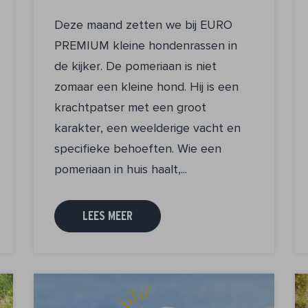
Deze maand zetten we bij EURO
PREMIUM kleine hondenrassen in
de kijker. De pomeriaan is niet
zomaar een kleine hond. Hij is een
krachtpatser met een groot
karakter, een weelderige vacht en
specifieke behoeften. Wie een
pomeriaan in huis haalt,...
LEES MEER