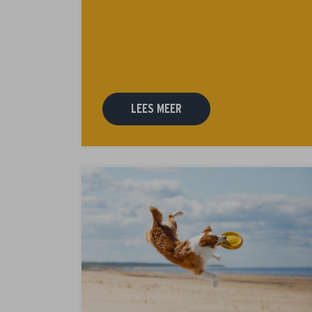
LEES MEER