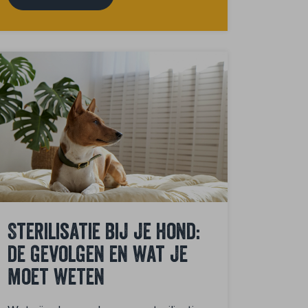
Sterilisatie bij je hond:
de gevolgen en wat je
moet weten