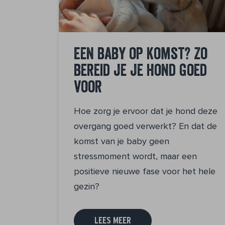
Een baby op komst? Zo
bereid je je hond goed
voor
Hoe zorg je ervoor dat je hond deze
overgang goed verwerkt? En dat de
komst van je baby geen
stressmoment wordt, maar een
positieve nieuwe fase voor het hele
gezin?
LEES MEER