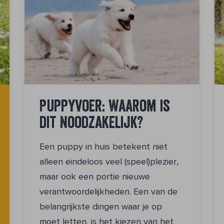
Puppyvoer: waarom is
dit noodzakelijk?
Een puppy in huis betekent niet
alleen eindeloos veel (speel)plezier,
maar ook een portie nieuwe
verantwoordelijkheden. Een van de
belangrijkste dingen waar je op
moet letten, is het kiezen van het