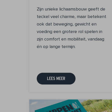
Zijn unieke lichaamsbouw geeft de
teckel veel charme, maar betekent
ook dat beweging, gewicht en
voeding een grotere rol spelen in
zijn comfort en mobiliteit, vandaag
én op lange termijn.
LEES MEER