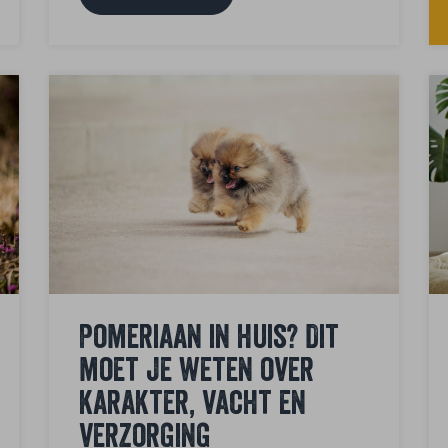
Pomeriaan in huis? Dit
moet je weten over
karakter, vacht en
verzorging