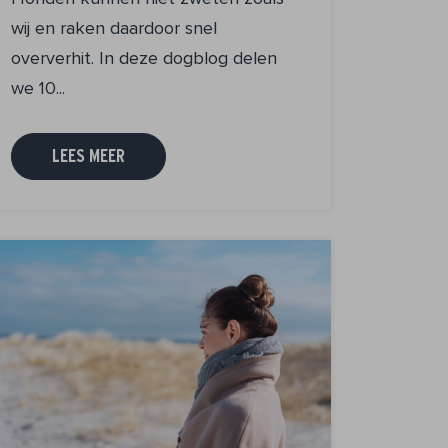
wij en raken daardoor snel
oververhit. In deze dogblog delen
we 10...
LEES MEER