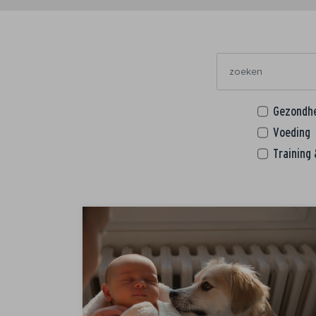
Gezondh
Voeding
Training 