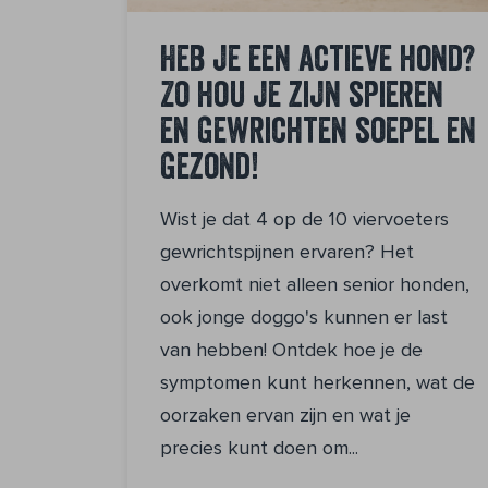
Heb je een actieve hond?
Zo hou je zijn spieren
en gewrichten soepel en
gezond!
Wist je dat 4 op de 10 viervoeters
gewrichtspijnen ervaren? Het
overkomt niet alleen senior honden,
ook jonge doggo's kunnen er last
van hebben! Ontdek hoe je de
symptomen kunt herkennen, wat de
oorzaken ervan zijn en wat je
precies kunt doen om...