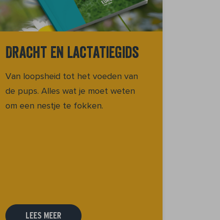
Dracht en lactatiegids
Van loopsheid tot het voeden van
de pups. Alles wat je moet weten
om een nestje te fokken.
LEES MEER