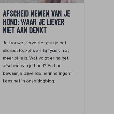
Afscheid nemen van je
hond: waar je liever
niet aan denkt
Je trouwe viervoeter gun je het
allerbeste, zelfs als hij fysiek niet
meer bij je is. Wat volgt er na het
afscheid van je hond? En hoe
bewaar je blijvende herinneringen?
Lees het in onze dogblog.