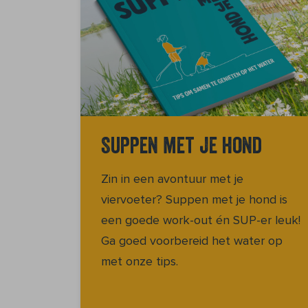
Suppen met je hond
Zin in een avontuur met je
viervoeter? Suppen met je hond is
een goede work-out én SUP-er leuk!
Ga goed voorbereid het water op
met onze tips.