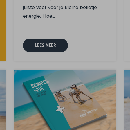
juiste voer voor je kleine bolletje
energie. Hoe...
LEES MEER