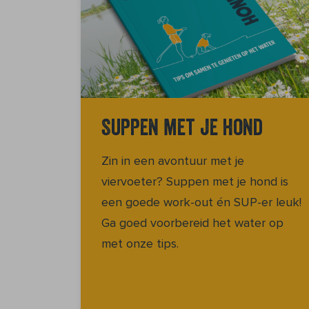
Suppen met je hond
Zin in een avontuur met je
viervoeter? Suppen met je hond is
een goede work-out én SUP-er leuk!
Ga goed voorbereid het water op
met onze tips.