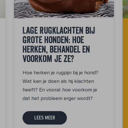
Lage rugklachten bij
grote honden: hoe
herken, behandel en
voorkom je ze?
Hoe herken je rugpijn bij je hond?
Wat kan je doen als hij klachten
heeft? En vooral: hoe voorkom je
dat het probleem erger wordt?
LEES MEER