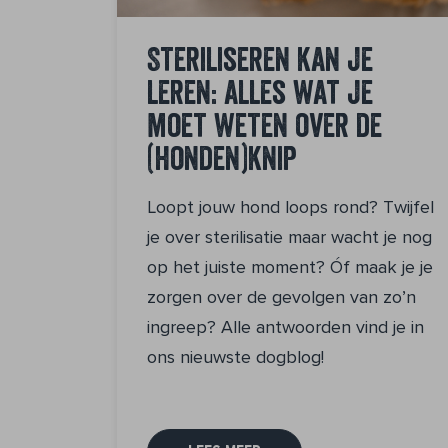
Steriliseren kan je
leren: alles wat je
moet weten over de
(honden)knip
Loopt jouw hond loops rond? Twijfel
je over sterilisatie maar wacht je nog
op het juiste moment? Óf maak je je
zorgen over de gevolgen van zo’n
ingreep? Alle antwoorden vind je in
ons nieuwste dogblog!