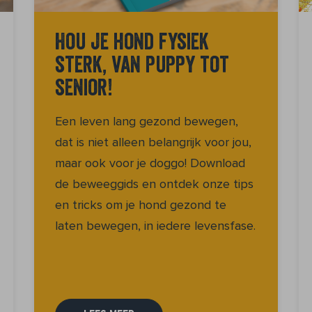
Hou je hond fysiek
sterk, van puppy tot
senior!
Een leven lang gezond bewegen,
dat is niet alleen belangrijk voor jou,
maar ook voor je doggo! Download
de beweeggids en ontdek onze tips
en tricks om je hond gezond te
laten bewegen, in iedere levensfase.