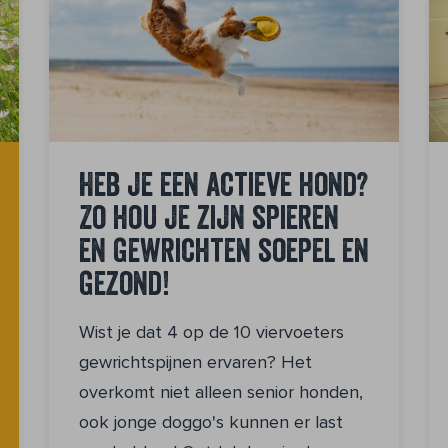
Heb je een actieve hond?
Zo hou je zijn spieren
en gewrichten soepel en
gezond!
Wist je dat 4 op de 10 viervoeters
gewrichtspijnen ervaren? Het
overkomt niet alleen senior honden,
ook jonge doggo's kunnen er last