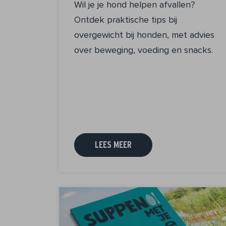
Wil je je hond helpen afvallen?
Ontdek praktische tips bij
overgewicht bij honden, met advies
over beweging, voeding en snacks.
LEES MEER