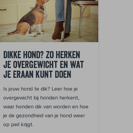
Dikke hond? Zo herken
je overgewicht en wat
je eraan kunt doen
Is jouw hond te dik? Leer hoe je
overgewicht bij honden herkent,
waar honden dik van worden en hoe
je de gezondheid van je hond weer
op peil krijgt.