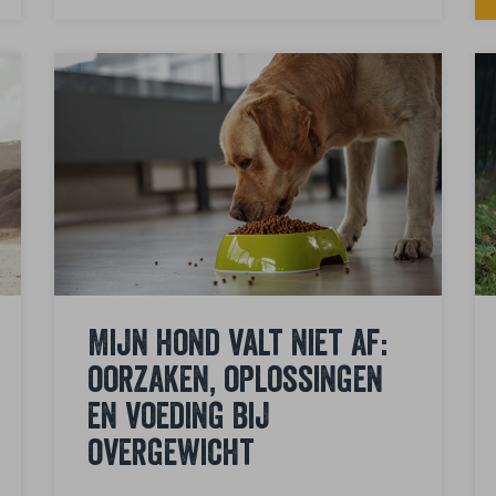
Mijn hond valt niet af:
oorzaken, oplossingen
en voeding bij
overgewicht