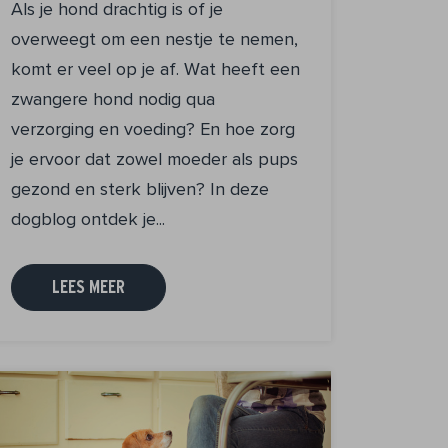
Als je hond drachtig is of je
overweegt om een nestje te nemen,
komt er veel op je af. Wat heeft een
zwangere hond nodig qua
verzorging en voeding? En hoe zorg
je ervoor dat zowel moeder als pups
gezond en sterk blijven? In deze
dogblog ontdek je...
LEES MEER