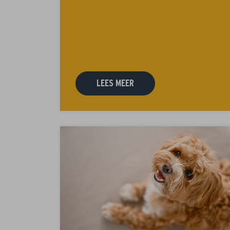
LEES MEER