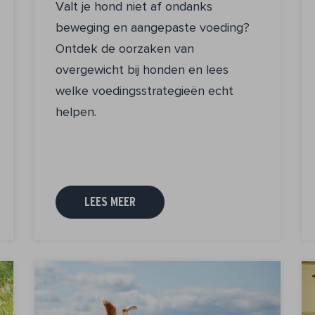
Valt je hond niet af ondanks
beweging en aangepaste voeding?
Ontdek de oorzaken van
overgewicht bij honden en lees
welke voedingsstrategieën echt
helpen.
LEES MEER