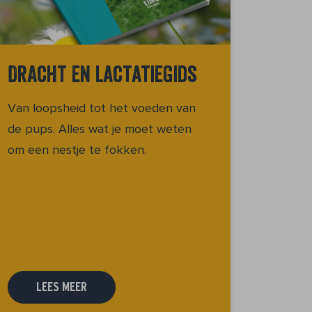
Dracht en lactatiegids
Van loopsheid tot het voeden van
de pups. Alles wat je moet weten
om een nestje te fokken.
LEES MEER