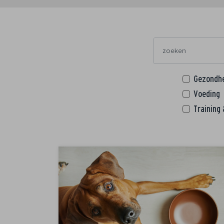
Gezondh
Voeding
Training 