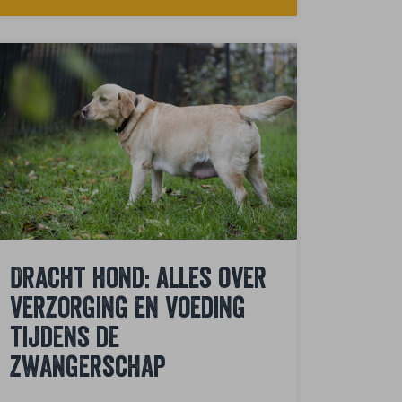
Dracht hond: alles over
verzorging en voeding
tijdens de
zwangerschap