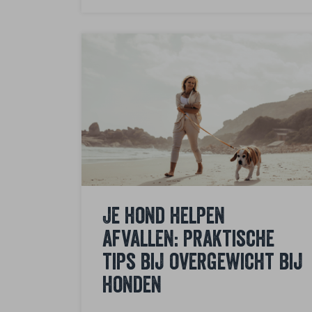
Je hond helpen
afvallen: praktische
tips bij overgewicht bij
honden