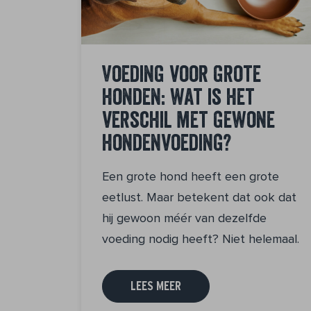
Voeding voor grote
honden: wat is het
verschil met gewone
hondenvoeding?
Een grote hond heeft een grote
eetlust. Maar betekent dat ook dat
hij gewoon méér van dezelfde
voeding nodig heeft? Niet helemaal.
LEES MEER