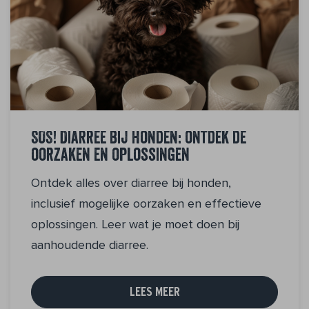
SOS! Diarree bij honden: ontdek de
oorzaken en oplossingen
Ontdek alles over diarree bij honden,
inclusief mogelijke oorzaken en effectieve
oplossingen. Leer wat je moet doen bij
aanhoudende diarree.
LEES MEER