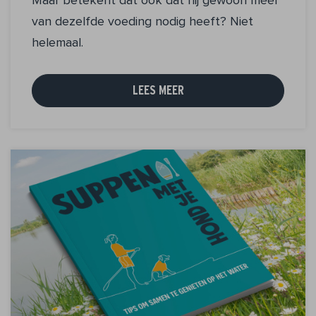
van dezelfde voeding nodig heeft? Niet
helemaal.
LEES MEER