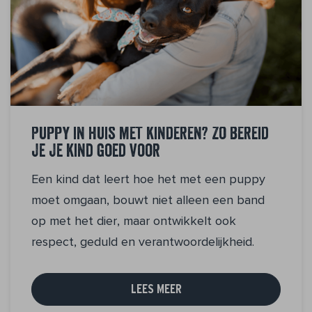
Puppy in huis met kinderen? Zo bereid
je je kind goed voor
Een kind dat leert hoe het met een puppy
moet omgaan, bouwt niet alleen een band
op met het dier, maar ontwikkelt ook
respect, geduld en verantwoordelijkheid.
LEES MEER