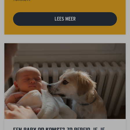
LEES MEER