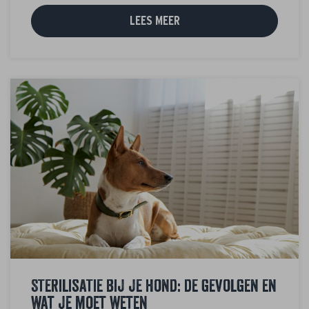
LEES MEER
Sterilisatie bij je hond: de gevolgen en
wat je moet weten