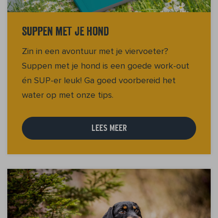
Suppen met je hond
Zin in een avontuur met je viervoeter?
Suppen met je hond is een goede work-out
én SUP-er leuk! Ga goed voorbereid het
water op met onze tips.
LEES MEER