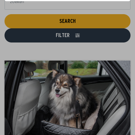
SEARCH
FILTER