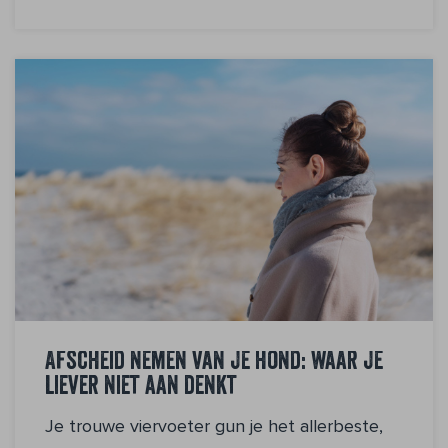
Afscheid nemen van je hond: waar je
liever niet aan denkt
Je trouwe viervoeter gun je het allerbeste,