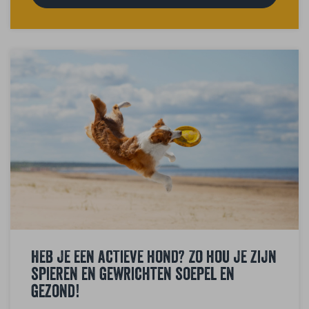
Heb je een actieve hond? Zo hou je zijn
spieren en gewrichten soepel en
gezond!