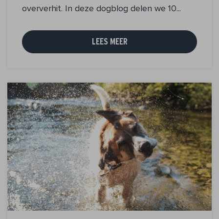
oververhit. In deze dogblog delen we 10...
LEES MEER