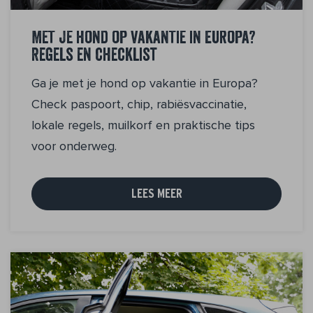
Met je hond op vakantie in Europa?
Regels en checklist
Ga je met je hond op vakantie in Europa?
Check paspoort, chip, rabiësvaccinatie,
lokale regels, muilkorf en praktische tips
voor onderweg.
LEES MEER