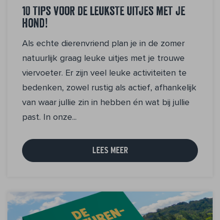
10 tips voor de leukste uitjes met je
hond!
Als echte dierenvriend plan je in de zomer
natuurlijk graag leuke uitjes met je trouwe
viervoeter. Er zijn veel leuke activiteiten te
bedenken, zowel rustig als actief, afhankelijk
van waar jullie zin in hebben én wat bij jullie
past. In onze...
LEES MEER