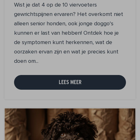
Wist je dat 4 op de 10 viervoeters
gewrichtspijnen ervaren? Het overkomt niet
alleen senior honden, ook jonge doggo's
kunnen er last van hebben! Ontdek hoe je
de symptomen kunt herkennen, wat de
oorzaken ervan zijn en wat je precies kunt
doen om...
LEES MEER