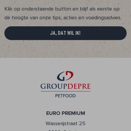
Klik op onderstaande button en blijf als eerste op
de hoogte van onze tips, acties en voedingsadvies.
JA, DAT WIL IK!
EURO PREMIUM
Wasserijstraat 25