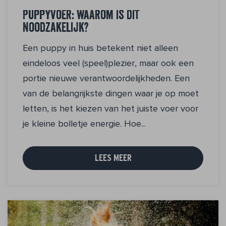
Puppyvoer: waarom is dit
noodzakelijk?
Een puppy in huis betekent niet alleen
eindeloos veel (speel)plezier, maar ook een
portie nieuwe verantwoordelijkheden. Een
van de belangrijkste dingen waar je op moet
letten, is het kiezen van het juiste voer voor
je kleine bolletje energie. Hoe...
LEES MEER