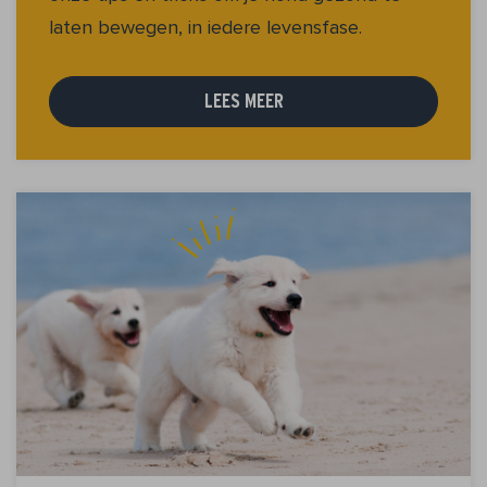
laten bewegen, in iedere levensfase.
LEES MEER