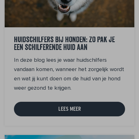
Huidschilfers bij honden: zo pak je
een schilferende huid aan
In deze blog lees je waar huidschilfers
vandaan komen, wanneer het zorgelijk wordt
en wat jij kunt doen om de huid van je hond
weer gezond te krijgen.
LEES MEER