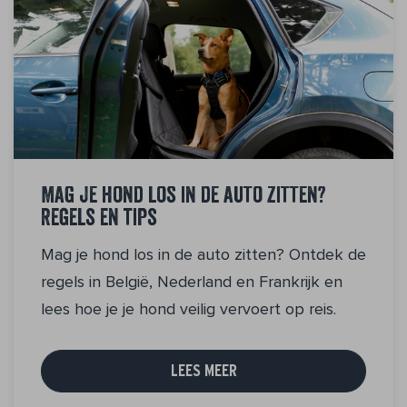
Mag je hond los in de auto zitten?
Regels en tips
Mag je hond los in de auto zitten? Ontdek de
regels in België, Nederland en Frankrijk en
lees hoe je je hond veilig vervoert op reis.
LEES MEER