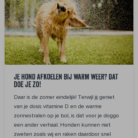
Je hond afkoelen bij warm weer? Dat
doe je zo!
Daar is de zomer eindelijk! Terwijl jij geniet
van je dosis vitamine D en de warme
zonnestralen op je bol, is dat voor je doggo
een ander verhaal. Honden kunnen niet
zweten zoals wij en raken daardoor snel