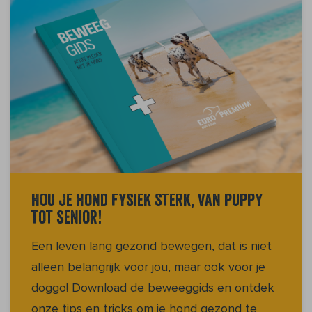
Hou je hond fysiek sterk, van puppy
tot senior!
Een leven lang gezond bewegen, dat is niet
alleen belangrijk voor jou, maar ook voor je
doggo! Download de beweeggids en ontdek
onze tips en tricks om je hond gezond te