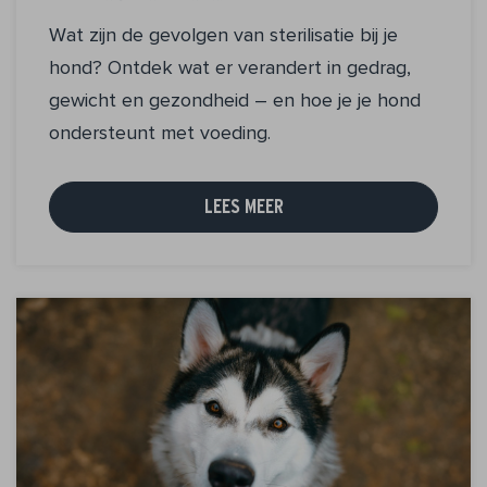
Wat zijn de gevolgen van sterilisatie bij je
hond? Ontdek wat er verandert in gedrag,
gewicht en gezondheid – en hoe je je hond
ondersteunt met voeding.
LEES MEER