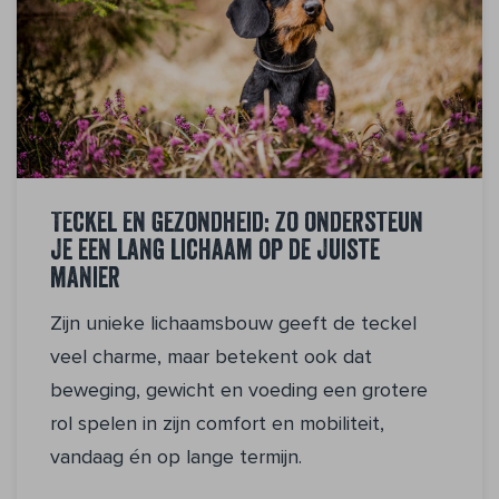
Teckel en gezondheid: zo ondersteun
je een lang lichaam op de juiste
manier
Zijn unieke lichaamsbouw geeft de teckel
veel charme, maar betekent ook dat
beweging, gewicht en voeding een grotere
rol spelen in zijn comfort en mobiliteit,
vandaag én op lange termijn.