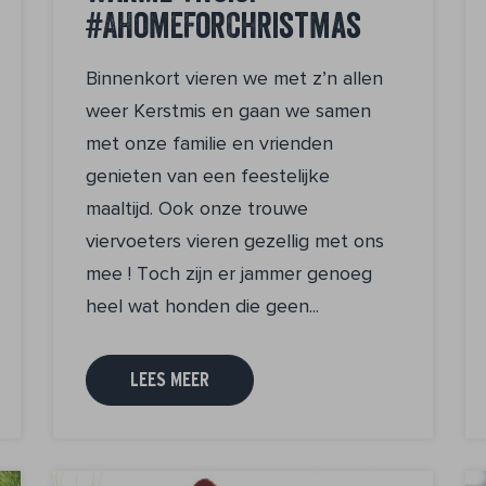
#AHomeForChristmas
Binnenkort vieren we met z’n allen
weer Kerstmis en gaan we samen
met onze familie en vrienden
genieten van een feestelijke
maaltijd. Ook onze trouwe
viervoeters vieren gezellig met ons
mee ! Toch zijn er jammer genoeg
heel wat honden die geen...
LEES MEER