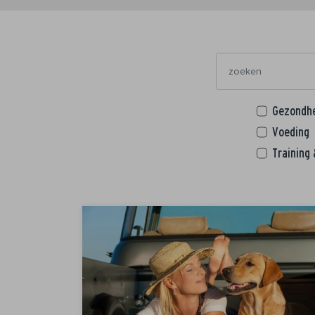
Gezondh
Voeding
Training 