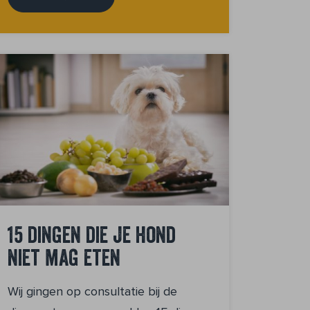
15 dingen die je hond
niet mag eten
Wij gingen op consultatie bij de