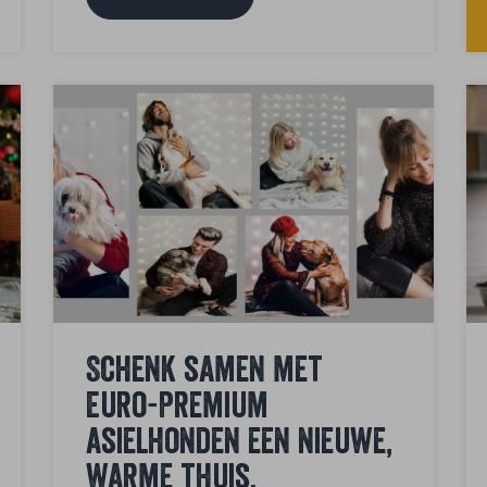
Schenk samen met
Euro-Premium
asielhonden een nieuwe,
warme thuis.