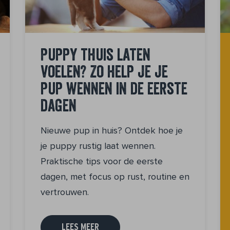
Puppy thuis laten
voelen? Zo help je je
pup wennen in de eerste
dagen
Nieuwe pup in huis? Ontdek hoe je
je puppy rustig laat wennen.
Praktische tips voor de eerste
dagen, met focus op rust, routine en
vertrouwen.
LEES MEER