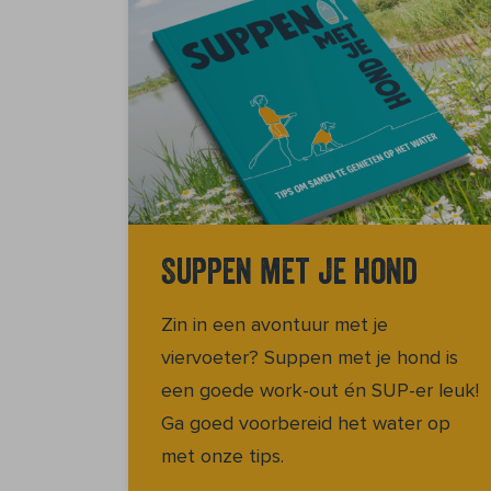
Suppen met je hond
Zin in een avontuur met je
viervoeter? Suppen met je hond is
een goede work-out én SUP-er leuk!
Ga goed voorbereid het water op
met onze tips.