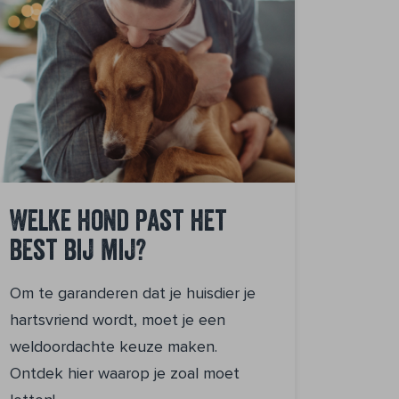
Welke hond past het
best bij mij?
Om te garanderen dat je huisdier je
hartsvriend wordt, moet je een
weldoordachte keuze maken.
Ontdek hier waarop je zoal moet