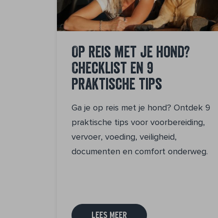
Op reis met je hond?
Checklist en 9
praktische tips
Ga je op reis met je hond? Ontdek 9
praktische tips voor voorbereiding,
vervoer, voeding, veiligheid,
documenten en comfort onderweg.
LEES MEER