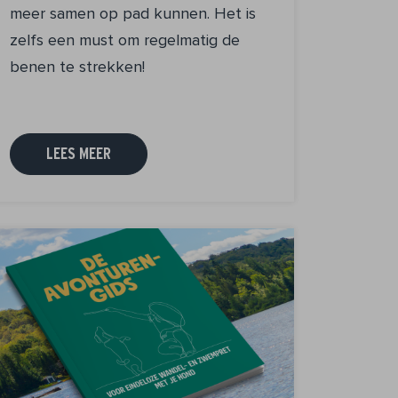
meer samen op pad kunnen. Het is
zelfs een must om regelmatig de
benen te strekken!
LEES MEER