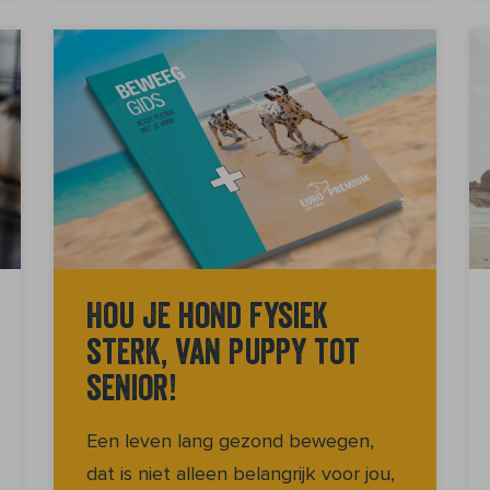
Hou je hond fysiek
sterk, van puppy tot
senior!
Een leven lang gezond bewegen,
dat is niet alleen belangrijk voor jou,