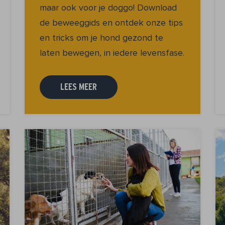
maar ook voor je doggo! Download
de beweeggids en ontdek onze tips
en tricks om je hond gezond te
laten bewegen, in iedere levensfase.
LEES MEER