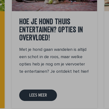
Hoe je hond thuis
entertainen? Opties in
overvloed!
Met je hond gaan wandelen is altijd
een schot in de roos, maar welke
opties heb je nog om je viervoeter
te entertainen? Je ontdekt het hier!
LEES MEER