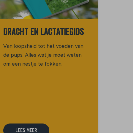
Dracht en lactatiegids
Van loopsheid tot het voeden van
de pups. Alles wat je moet weten
om een nestje te fokken.
LEES MEER