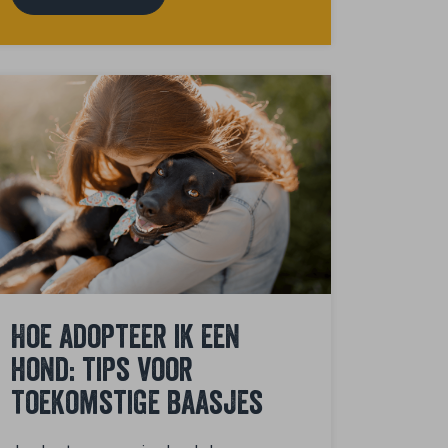
Hoe adopteer ik een
hond: tips voor
toekomstige baasjes