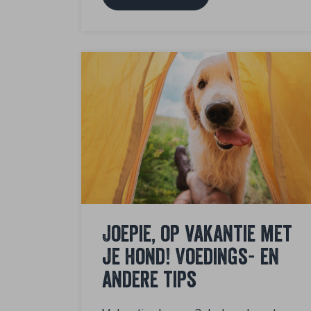
Joepie, op vakantie met
je hond! Voedings- en
andere tips