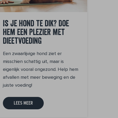
Is je hond te dik? Doe
hem een plezier met
dieetvoeding
Een zwaarlijvige hond ziet er
misschien schattig uit, maar is
eigenlijk vooral ongezond. Help hem
afvallen met meer beweging en de
juiste voeding!
LEES MEER