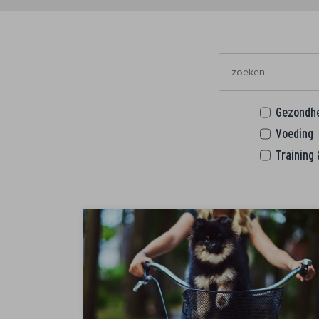
Gezondh
Voeding
Training 