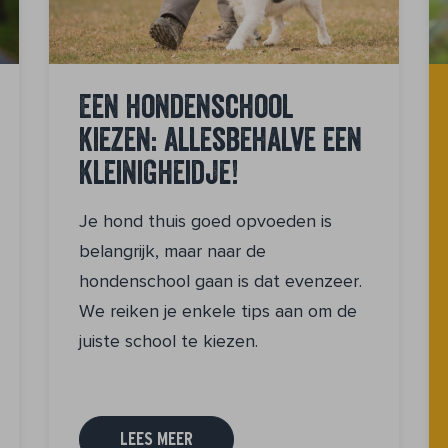
Een hondenschool
kiezen: allesbehalve een
kleinigheidje!
Je hond thuis goed opvoeden is
belangrijk, maar naar de
hondenschool gaan is dat evenzeer.
We reiken je enkele tips aan om de
juiste school te kiezen.
LEES MEER