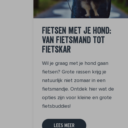
Fietsen met je hond:
van fietsmand tot
fietskar
Wil je graag met je hond gaan
fietsen? Grote rassen krijg je
natuurlijk niet zomaar in een
fietsmandje. Ontdek hier wat de
opties zijn voor kleine en grote
fietsbuddies!
LEES MEER