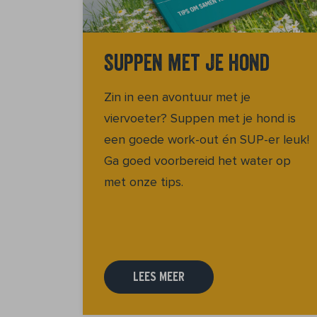
Suppen met je hond
Zin in een avontuur met je
viervoeter? Suppen met je hond is
een goede work-out én SUP-er leuk!
Ga goed voorbereid het water op
met onze tips.
LEES MEER