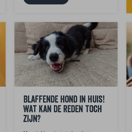
Blaffende hond in huis!
Wat kan de reden toch
zijn?