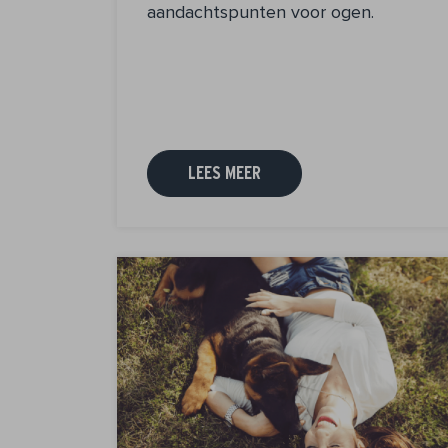
aandachtspunten voor ogen.
LEES MEER