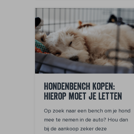
Hondenbench kopen:
hierop moet je letten
Op zoek naar een bench om je hond
mee te nemen in de auto? Hou dan
bij de aankoop zeker deze