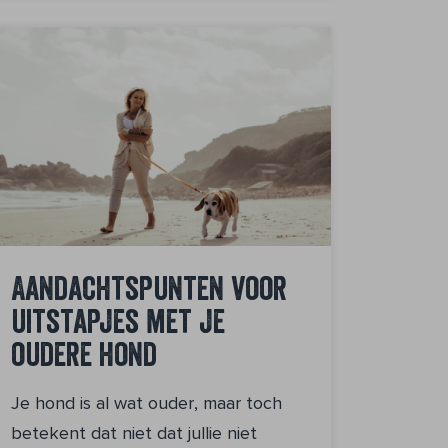
Aandachtspunten voor
uitstapjes met je
oudere hond
Je hond is al wat ouder, maar toch
betekent dat niet dat jullie niet