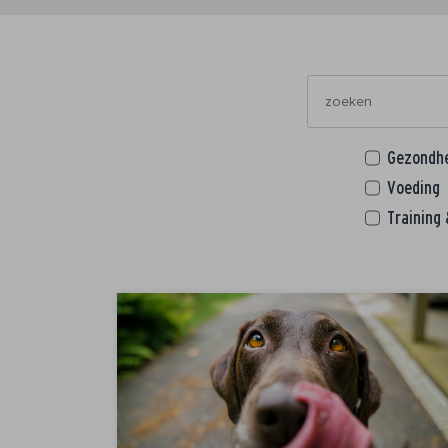
Gezondh
Voeding
Training 