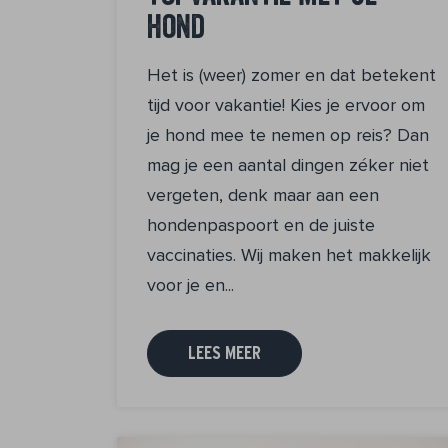
hond
Het is (weer) zomer en dat betekent
tijd voor vakantie! Kies je ervoor om
je hond mee te nemen op reis? Dan
mag je een aantal dingen zéker niet
vergeten, denk maar aan een
hondenpaspoort en de juiste
vaccinaties. Wij maken het makkelijk
voor je en...
LEES MEER