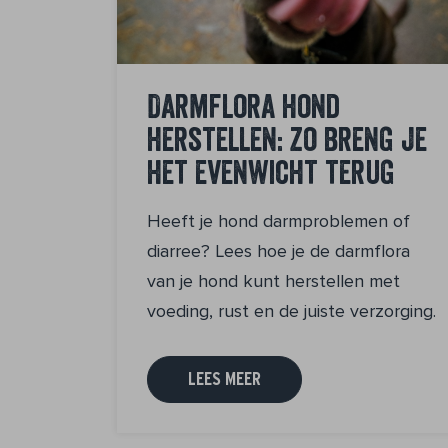
Darmflora hond
herstellen: zo breng je
het evenwicht terug
Heeft je hond darmproblemen of
diarree? Lees hoe je de darmflora
van je hond kunt herstellen met
voeding, rust en de juiste verzorging.
LEES MEER