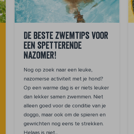
De beste zwemtips voor
een spetterende
nazomer!
Nog op zoek naar een leuke,
nazomerse activiteit met je hond?
Op een warme dag is er niets leuker
dan lekker samen zwemmen. Niet
alleen goed voor de conditie van je
doggo, maar ook om de spieren en
gewrichten nog eens te strekken.
Helaas is niet...