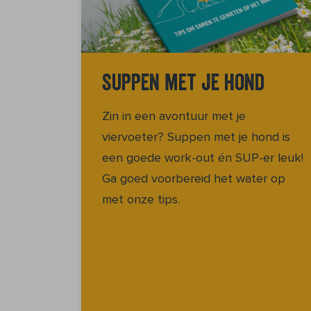
Suppen met je hond
Zin in een avontuur met je
viervoeter? Suppen met je hond is
een goede work-out én SUP-er leuk!
Ga goed voorbereid het water op
met onze tips.