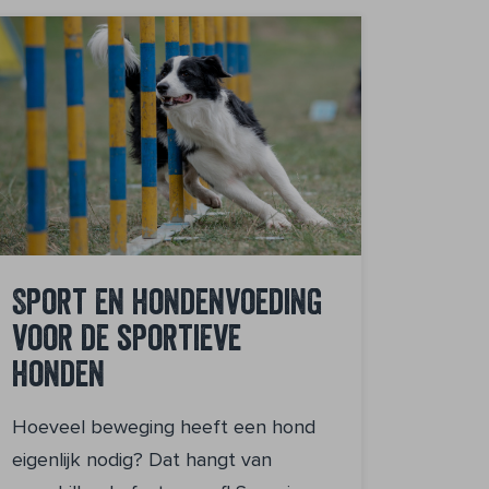
Sport en hondenvoeding
voor de sportieve
honden
Hoeveel beweging heeft een hond
eigenlijk nodig? Dat hangt van