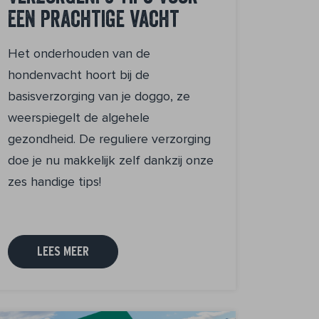
een prachtige vacht
Het onderhouden van de
hondenvacht hoort bij de
basisverzorging van je doggo, ze
weerspiegelt de algehele
gezondheid. De reguliere verzorging
doe je nu makkelijk zelf dankzij onze
zes handige tips!
LEES MEER