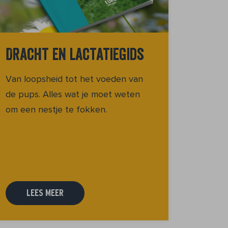
Dracht en lactatiegids
Van loopsheid tot het voeden van
de pups. Alles wat je moet weten
om een nestje te fokken.
LEES MEER