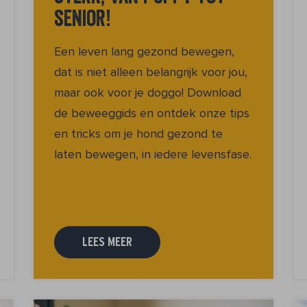
senior!
Een leven lang gezond bewegen,
dat is niet alleen belangrijk voor jou,
maar ook voor je doggo! Download
de beweeggids en ontdek onze tips
en tricks om je hond gezond te
laten bewegen, in iedere levensfase.
LEES MEER