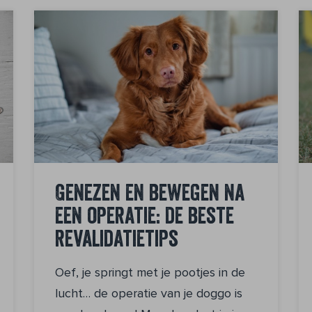
Genezen en bewegen na
een operatie: de beste
revalidatietips
Oef, je springt met je pootjes in de
lucht… de operatie van je doggo is