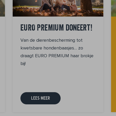
EURO PREMIUM doneert!
Van de dierenbescherming tot
kwetsbare hondenbaasjes… zo
draagt EURO PREMIUM haar brokje
bij!
LEES MEER