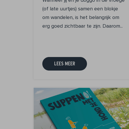
(of late uurtjes) samen een blokje
om wandelen, is het belangrijk om
erg goed zichtbaar te zijn. Daarom...
LEES MEER