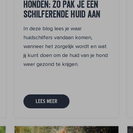
honden: zo pak je een
schilferende huid aan
In deze blog lees je waar
huidschilfers vandaan komen,
wanneer het zorgelijk wordt en wat
jij kunt doen om de huid van je hond
weer gezond te krijgen.
LEES MEER