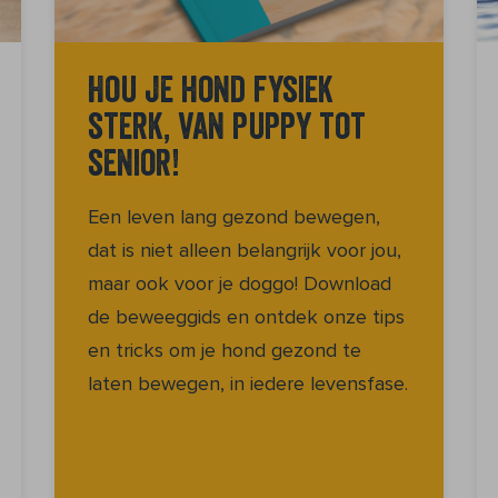
Hou je hond fysiek
sterk, van puppy tot
senior!
Een leven lang gezond bewegen,
dat is niet alleen belangrijk voor jou,
maar ook voor je doggo! Download
de beweeggids en ontdek onze tips
en tricks om je hond gezond te
laten bewegen, in iedere levensfase.