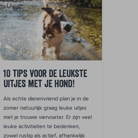
10 tips voor de leukste
uitjes met je hond!
Als echte dierenvriend plan je in de
zomer natuurlijk graag leuke uitjes
met je trouwe viervoeter. Er zijn veel
leuke activiteiten te bedenken,
zowel rustig als actief, afhankelijk