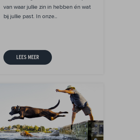
van waar jullie zin in hebben én wat
bij jullie past. In onze...
LEES MEER