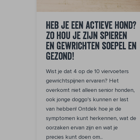
Heb je een actieve hond?
Zo hou je zijn spieren
en gewrichten soepel en
gezond!
Wist je dat 4 op de 10 viervoeters
gewrichtspijnen ervaren? Het
overkomt niet alleen senior honden,
ook jonge doggo's kunnen er last
van hebben! Ontdek hoe je de
symptomen kunt herkennen, wat de
oorzaken ervan zijn en wat je
precies kunt doen om...