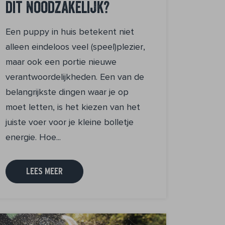
dit noodzakelijk?
Een puppy in huis betekent niet
alleen eindeloos veel (speel)plezier,
maar ook een portie nieuwe
verantwoordelijkheden. Een van de
belangrijkste dingen waar je op
moet letten, is het kiezen van het
juiste voer voor je kleine bolletje
energie. Hoe...
LEES MEER