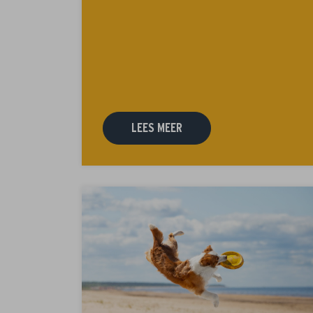
LEES MEER