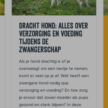
Dracht hond: alles over
verzorging en voeding
tijdens de
zwangerschap
Als je hond drachtig is of je
overweegt om een nestje te nemen,
komt er veel op je af. Wat heeft een
zwangere hond nodig qua
verzorging en voeding? En hoe zorg
je ervoor dat zowel moeder als pups
gezond en sterk blijven? In deze