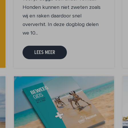
Honden kunnen niet zweten zoals
wij en raken daardoor snel
oververhit. In deze dogblog delen
we 10...
LEES MEER