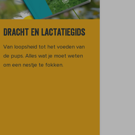
Dracht en lactatiegids
Van loopsheid tot het voeden van
de pups. Alles wat je moet weten
om een nestje te fokken.