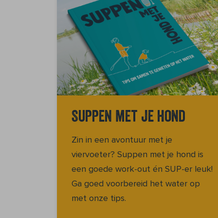
Suppen met je hond
Zin in een avontuur met je
viervoeter? Suppen met je hond is
een goede work-out én SUP-er leuk!
Ga goed voorbereid het water op
met onze tips.