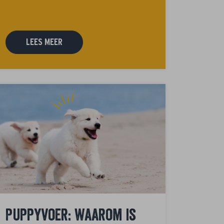
LEES MEER
Puppyvoer: waarom is