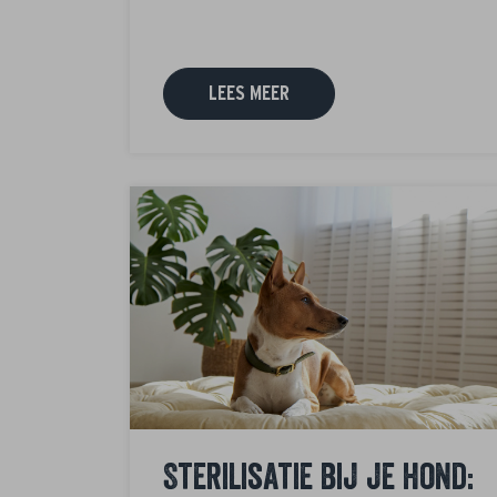
LEES MEER
Sterilisatie bij je hond: