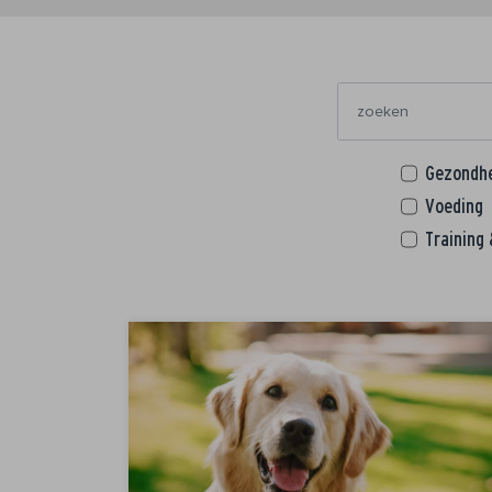
Gezondh
Voeding
Training 