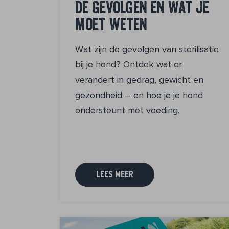
de gevolgen en wat je
moet weten
Wat zijn de gevolgen van sterilisatie
bij je hond? Ontdek wat er
verandert in gedrag, gewicht en
gezondheid – en hoe je je hond
ondersteunt met voeding.
LEES MEER