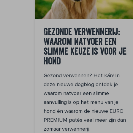
Gezonde verwennerij:
waarom natvoer een
slimme keuze is voor je
hond
Gezond verwennen? Het kán! In
deze nieuwe dogblog ontdek je
waarom natvoer een slimme
aanvulling is op het menu van je
hond én waarom de nieuwe EURO
PREMIUM patés veel meer zijn dan
zomaar verwennerij.