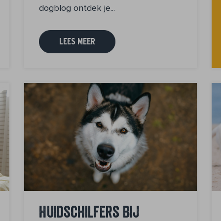
dogblog ontdek je...
LEES MEER
Huidschilfers bij